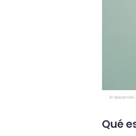
El desarrollo
Qué es