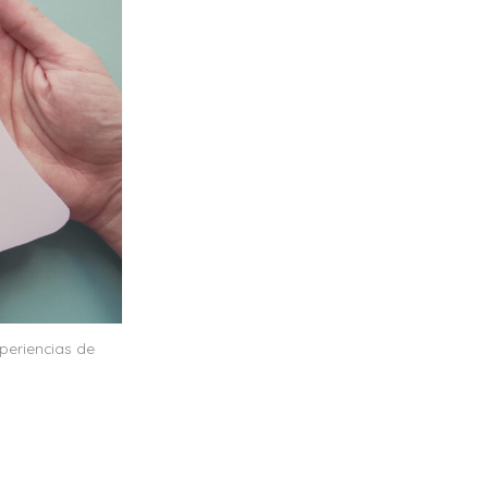
xperiencias de